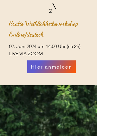
2
Gratis Weiblichkeitsworkshop
Online/deutsch
02. Juni 2024 um 14:00 Uhr (ca 2h)
LIVE VIA ZOOM
Hier anmelden