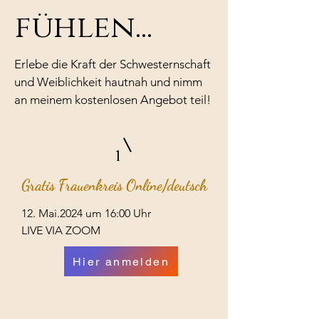
fühlen...
Erlebe die Kraft der Schwesternschaft
und Weiblichkeit hautnah und nimm
an meinem kostenlosen Angebot teil!
1
Gratis Frauenkreis Online/deutsch
12. Mai.2024 um 16:00 Uhr
LIVE VIA ZOOM
Hier anmelden