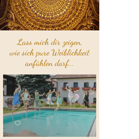
Lass mich dir zeigen,
wie sich pure Weiblichkeit
anfühlen darf...