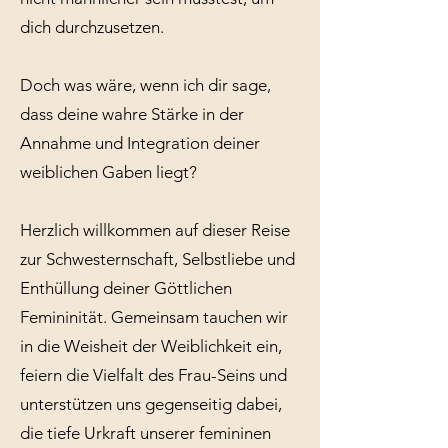
dich durchzusetzen.
Doch was wäre, wenn ich dir sage,
dass deine wahre Stärke in der
Annahme und Integration deiner
weiblichen Gaben liegt?
Herzlich willkommen auf dieser Reise
zur Schwesternschaft, Selbstliebe und
Enthüllung deiner Göttlichen
Femininität. Gemeinsam tauchen wir
in die Weisheit der Weiblichkeit ein,
feiern die Vielfalt des Frau-Seins und
unterstützen uns gegenseitig dabei,
die tiefe Urkraft unserer femininen