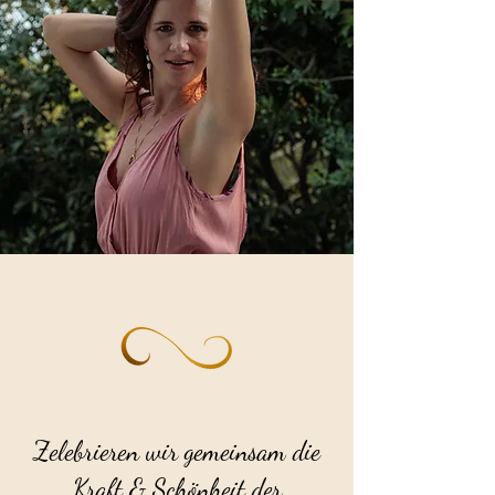
Zelebrieren wir gemeinsam die
Kraft & Schönheit der