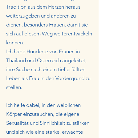
Tradition aus dem Herzen heraus
weiterzugeben und anderen zu
dienen, besonders Frauen, damit sie
sich auf diesem Weg weiterentwickeln
können.
Ich habe Hunderte von Frauen in
Thailand und Österreich angeleitet,
ihre Suche nach einem tief erfüllten
Leben als Frau in den Vordergrund zu
stellen.
Ich helfe dabei, in den weiblichen
Körper einzutauchen, die eigene
Sexualität und Sinnlichkeit zu stärken
und sich wie eine starke, erwachte