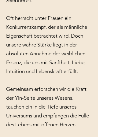
zelebrieren.
Oft herrscht unter Frauen ein
Konkurrenzkampf, der als männliche
Eigenschaft betrachtet wird. Doch
unsere wahre Stärke liegt in der
absoluten Annahme der weiblichen
Essenz, die uns mit Sanftheit, Liebe,
Intuition und Lebenskraft erfüllt.
Gemeinsam erforschen wir die Kraft
der Yin-Seite unseres Wesens,
tauchen ein in die Tiefe unseres
Universums und empfangen die Fülle
des Lebens mit offenen Herzen.