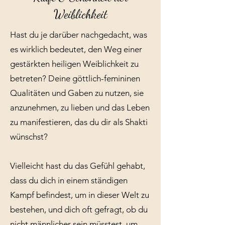
Weiblichkeit
Hast du je darüber nachgedacht, was
es wirklich bedeutet, den Weg einer
gestärkten heiligen Weiblichkeit zu
betreten? Deine göttlich-femininen
Qualitäten und Gaben zu nutzen, sie
anzunehmen, zu lieben und das Leben
zu manifestieren, das du dir als Shakti
wünschst?
Vielleicht hast du das Gefühl gehabt,
dass du dich in einem ständigen
Kampf befindest, um in dieser Welt zu
bestehen, und dich oft gefragt, ob du
nicht männlicher sein müsstest, um