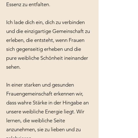
Essenz zu entfalten.
Ich lade dich ein, dich zu verbinden
und die einzigartige Gemeinschaft zu
erleben, die entsteht, wenn Frauen
sich gegenseitig erheben und die
pure weibliche Schönheit ineinander
sehen.
In einer starken und gesunden
Frauengemeinschaft erkennen wir,
dass wahre Stärke in der Hingabe an
unsere weibliche Energie liegt. Wir
lernen, die weibliche Seite
anzunehmen, sie zu lieben und zu