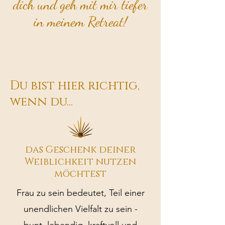
dich und geh mit mir tiefer
in meinem Retreat!
Du bist hier richtig,
wenn du...
das Geschenk deiner
Weiblichkeit nutzen
möchtest
Frau zu sein bedeutet, Teil einer
unendlichen Vielfalt zu sein -