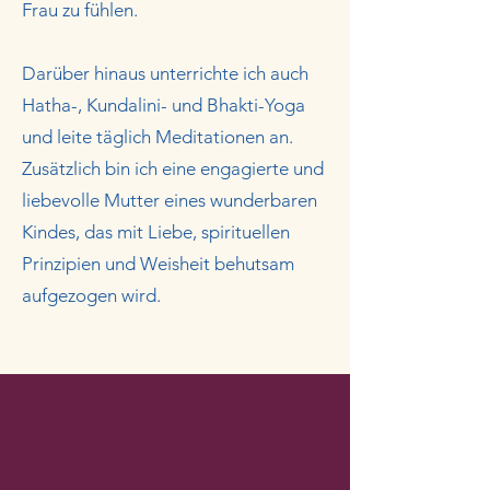
Frau zu fühlen.
Darüber hinaus unterrichte ich auch
Hatha-, Kundalini- und Bhakti-Yoga
und leite täglich Meditationen an.
Zusätzlich bin ich eine engagierte und
liebevolle Mutter eines wunderbaren
Kindes, das mit Liebe, spirituellen
Prinzipien und Weisheit behutsam
aufgezogen wird.