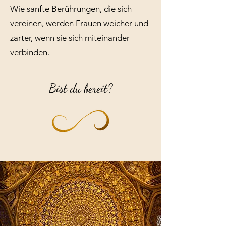
Wie sanfte Berührungen, die sich
vereinen, werden Frauen weicher und
zarter, wenn sie sich miteinander
verbinden.
Bist du bereit?