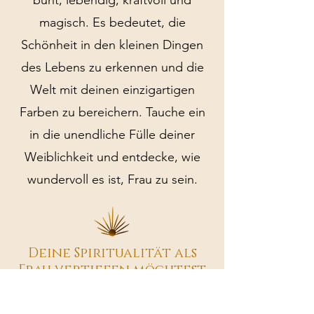
bunt, lebendig, kraftvoll und
magisch. Es bedeutet, die
Schönheit in den kleinen Dingen
des Lebens zu erkennen und die
Welt mit deinen einzigartigen
Farben zu bereichern. Tauche ein
in die unendliche Fülle deiner
Weiblichkeit und entdecke, wie
wundervoll es ist, Frau zu sein.
Deine Spiritualität als
Frau vertiefen möchtest
In dir ruht eine unendliche Quelle